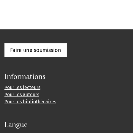
Faire une soumission
Informations
Pour les lecteurs
Pour les auteurs
Pour les bibliothécaires
Langue