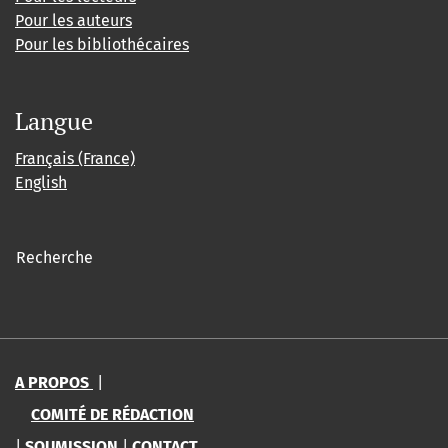
Pour les auteurs
Pour les bibliothécaires
Langue
Français (France)
English
Recherche
A PROPOS
|
COMITÉ DE RÉDACTION
|
SOUMISSION
|
CONTACT