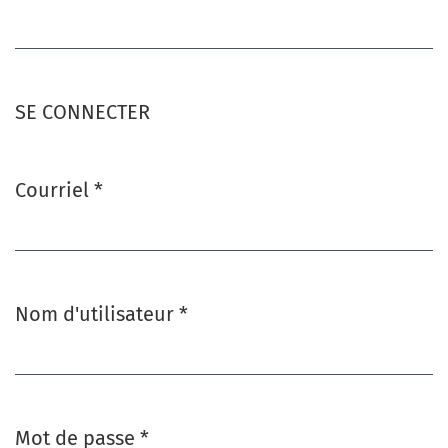
Obligatoire
SE CONNECTER
Courriel
*
Obligatoire
Nom d'utilisateur
*
Obligatoire
Mot de passe
*