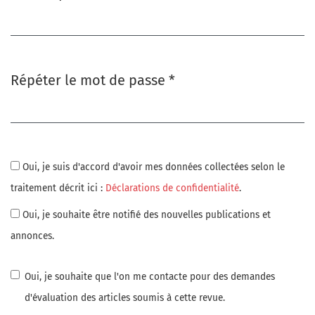
Obligatoire
Répéter le mot de passe
*
Obligatoire
Oui, je suis d'accord d'avoir mes données collectées selon le
traitement décrit ici :
Déclarations de confidentialité
.
Oui, je souhaite être notifié des nouvelles publications et
annonces.
Oui, je souhaite que l'on me contacte pour des demandes
d'évaluation des articles soumis à cette revue.