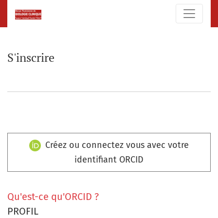
S'inscrire
S'inscrire
Créez ou connectez vous avec votre
identifiant ORCID
Qu'est-ce qu'ORCID ?
PROFIL