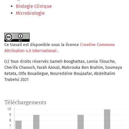
Biologie Clinique
Microbiologie
Ce travail est disponible sous la licence
Creative Commons
Attribution 4.0 International
.
(c) Tous droits réservés Sameh Boughattas, Lamia Tilouche,
Cherifa Chaouch, Farah Azouzi, Mabrouka Ben Brahim, Soumaya
Ketata, Olfa Bouallegue, Noureddine Boujaafar, Abdelhalim
Trabelsi 2021
Téléchargements