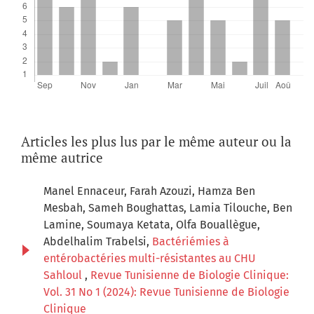
Articles les plus lus par le même auteur ou la
même autrice
Manel Ennaceur, Farah Azouzi, Hamza Ben
Mesbah, Sameh Boughattas, Lamia Tilouche, Ben
Lamine, Soumaya Ketata, Olfa Bouallègue,
Abdelhalim Trabelsi,
Bactériémies à
entérobactéries multi-résistantes au CHU
Sahloul
,
Revue Tunisienne de Biologie Clinique:
Vol. 31 No 1 (2024): Revue Tunisienne de Biologie
Clinique