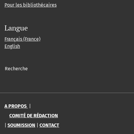
Pour les bibliothécaires
Langue
Français (France)
English
Recherche
A PROPOS
|
COMITÉ DE RÉDACTION
|
SOUMISSION
|
CONTACT