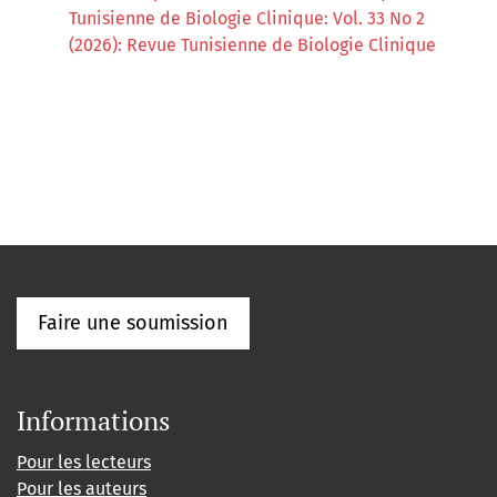
Tunisienne de Biologie Clinique: Vol. 33 No 2
(2026): Revue Tunisienne de Biologie Clinique
Faire une soumission
Informations
Pour les lecteurs
Pour les auteurs