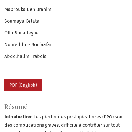
Mabrouka Ben Brahim
Soumaya Ketata
Olfa Bouallegue
Noureddine Boujaafar
Abdelhalim Trabelsi
PDF (English)
Résumé
Introduction:
Les péritonites postopératoires (PPO) sont
des complications graves, difficile à contrôler sur tout