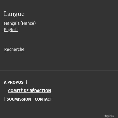
Langue
Français (France)
English
Recherche
A PROPOS
|
COMITÉ DE RÉDACTION
|
SOUMISSION
|
CONTACT