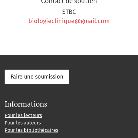
Contact de soutien
STBC
biologieclinique@gmail.com
Faire une soumission
Informations
Pour les lecteurs
Pour les auteurs
Pour les bibliothécaires