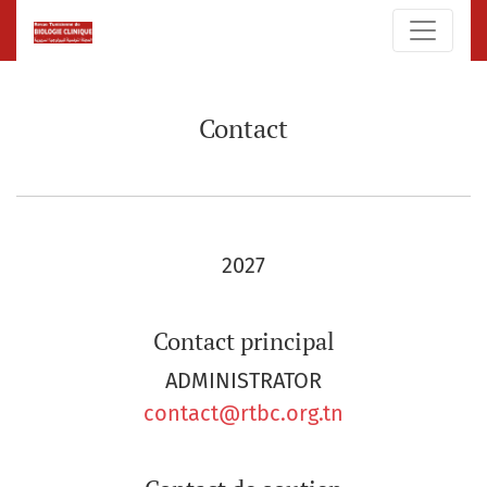
Contact
Contact
2027
Contact principal
ADMINISTRATOR
contact@rtbc.org.tn