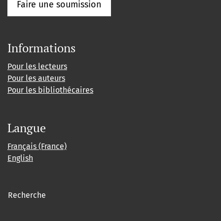
Faire une soumission
Informations
Pour les lecteurs
Pour les auteurs
Pour les bibliothécaires
Langue
Français (France)
English
Recherche