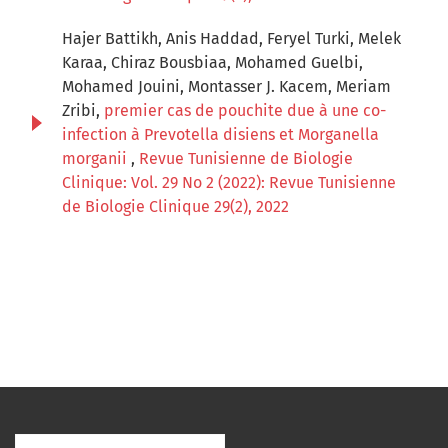
Hajer Battikh, Anis Haddad, Feryel Turki, Melek
Karaa, Chiraz Bousbiaa, Mohamed Guelbi,
Mohamed Jouini, Montasser J. Kacem, Meriam
Zribi,
premier cas de pouchite due à une co-
infection à Prevotella disiens et Morganella
morganii
,
Revue Tunisienne de Biologie
Clinique: Vol. 29 No 2 (2022): Revue Tunisienne
de Biologie Clinique 29(2), 2022