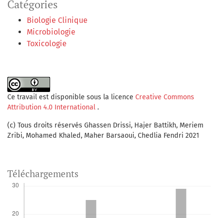
Catégories
Biologie Clinique
Microbiologie
Toxicologie
Ce travail est disponible sous la licence
Creative Commons
Attribution 4.0 International
.
(c) Tous droits réservés Ghassen Drissi, Hajer Battikh, Meriem
Zribi, Mohamed Khaled, Maher Barsaoui, Chedlia Fendri 2021
Téléchargements