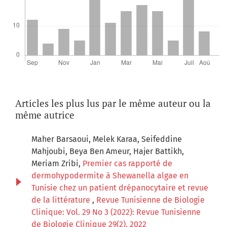
Articles les plus lus par le même auteur ou la
même autrice
Maher Barsaoui, Melek Karaa, Seifeddine
Mahjoubi, Beya Ben Ameur, Hajer Battikh,
Meriam Zribi,
Premier cas rapporté de
dermohypodermite à Shewanella algae en
Tunisie chez un patient drépanocytaire et revue
de la littérature
,
Revue Tunisienne de Biologie
Clinique: Vol. 29 No 3 (2022): Revue Tunisienne
de Biologie Clinique 29(2), 2022