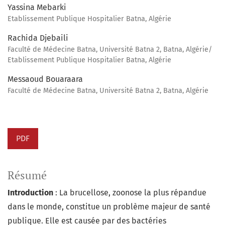
Yassina Mebarki
Etablissement Publique Hospitalier Batna, Algérie
Rachida Djebaili
Faculté de Médecine Batna, Université Batna 2, Batna, Algérie/
Etablissement Publique Hospitalier Batna, Algérie
Messaoud Bouaraara
Faculté de Médecine Batna, Université Batna 2, Batna, Algérie
PDF
Résumé
Introduction
: La brucellose, zoonose la plus répandue
dans le monde, constitue un problème majeur de santé
publique. Elle est causée par des bactéries