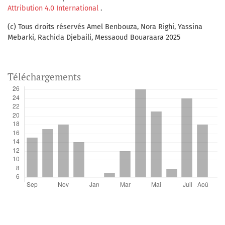
Attribution 4.0 International
.
(c) Tous droits réservés Amel Benbouza, Nora Righi, Yassina
Mebarki, Rachida Djebaili, Messaoud Bouaraara 2025
Téléchargements