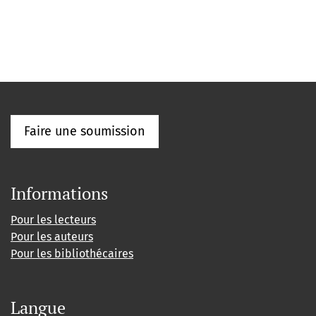
Faire une soumission
Informations
Pour les lecteurs
Pour les auteurs
Pour les bibliothécaires
Langue