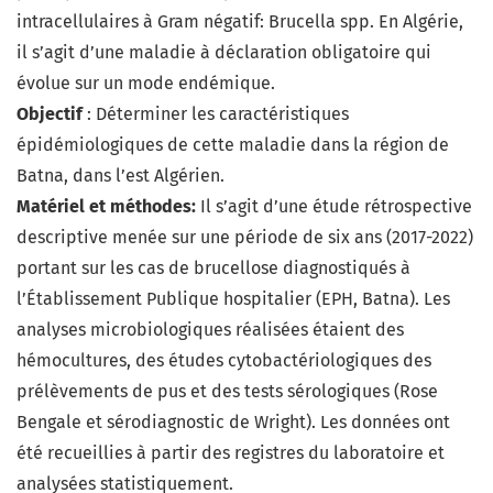
intracellulaires à Gram négatif: Brucella spp. En Algérie,
il s’agit d’une maladie à déclaration obligatoire qui
évolue sur un mode endémique.
Objectif
: Déterminer les caractéristiques
épidémiologiques de cette maladie dans la région de
Batna, dans l’est Algérien.
Matériel et méthodes:
Il s’agit d’une étude rétrospective
descriptive menée sur une période de six ans (2017-2022)
portant sur les cas de brucellose diagnostiqués à
l’Établissement Publique hospitalier (EPH, Batna). Les
analyses microbiologiques réalisées étaient des
hémocultures, des études cytobactériologiques des
prélèvements de pus et des tests sérologiques (Rose
Bengale et sérodiagnostic de Wright). Les données ont
été recueillies à partir des registres du laboratoire et
analysées statistiquement.