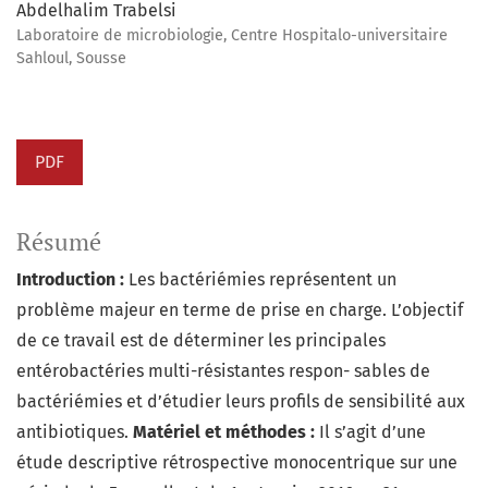
Abdelhalim Trabelsi
Laboratoire de microbiologie, Centre Hospitalo-universitaire
Sahloul, Sousse
PDF
Résumé
Introduction :
Les bactériémies représentent un
problème majeur en terme de prise en charge. L’objectif
de ce travail est de déterminer les principales
entérobactéries multi-résistantes respon- sables de
bactériémies et d’étudier leurs profils de sensibilité aux
antibiotiques.
Matériel et méthodes :
Il s’agit d’une
étude descriptive rétrospective monocentrique sur une