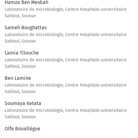
Hamza Ben Mesbah
Laboratoire de microbiologie, Centre Hospitalo-universitaire
Sahloul, Sousse
Sameh Boughattas
Laboratoire de microbiologie, Centre Hospitalo-universitaire
Sahloul, Sousse
Lamia Tilouche
Laboratoire de microbiologie, Centre Hospitalo-universitaire
Sahloul, Sousse
Ben Lamine
Laboratoire de microbiologie, Centre Hospitalo-universitaire
Sahloul, Sousse
Soumaya Ketata
Laboratoire de microbiologie, Centre Hospitalo-universitaire
Sahloul, Sousse
Olfa Bouallègue