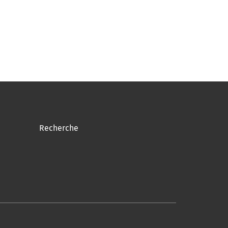
Recherche