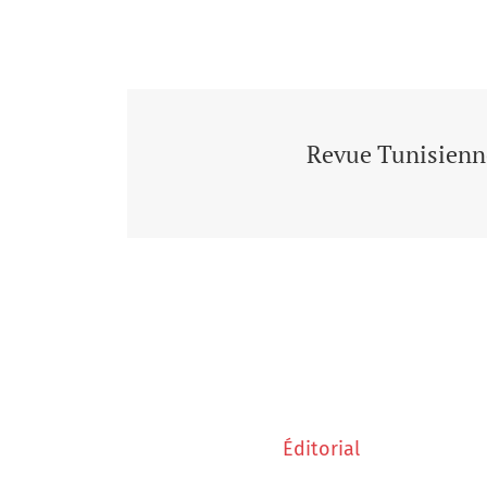
Revue Tunisienne
Éditorial