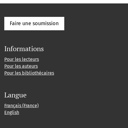
Faire une soumission
Informations
Pour les lecteurs
Pour les auteurs
Pour les bibliothécaires
Langue
Français (France)
English