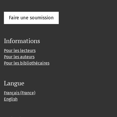
Faire une soumission
Informations
Pour les lecteurs
Pour les auteurs
Pour les bibliothécaires
Langue
Français (France)
English