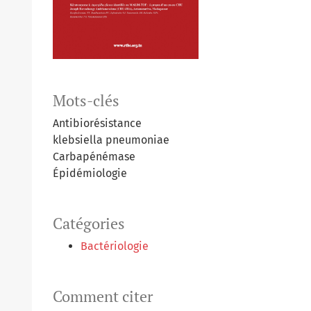
Mots-clés
Antibiorésistance
klebsiella pneumoniae
Carbapénémase
Épidémiologie
Catégories
Bactériologie
Comment citer