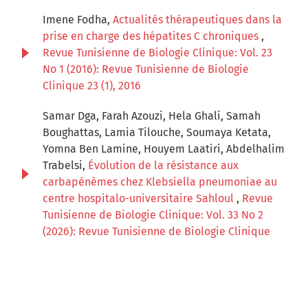
Imene Fodha,
Actualités thérapeutiques dans la
prise en charge des hépatites C chroniques
,
Revue Tunisienne de Biologie Clinique: Vol. 23
No 1 (2016): Revue Tunisienne de Biologie
Clinique 23 (1), 2016
Samar Dga, Farah Azouzi, Hela Ghali, Samah
Boughattas, Lamia Tilouche, Soumaya Ketata,
Yomna Ben Lamine, Houyem Laatiri, Abdelhalim
Trabelsi,
Évolution de la résistance aux
carbapénèmes chez Klebsiella pneumoniae au
centre hospitalo-universitaire Sahloul
,
Revue
Tunisienne de Biologie Clinique: Vol. 33 No 2
(2026): Revue Tunisienne de Biologie Clinique