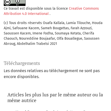
Ce travail est disponible sous la licence
Creative Commons
Attribution 4.0 International
.
(c) Tous droits réservés Ouafa Kallala, Lamia Tilouche, Houda
Ajmi, Safouane Kacem, Sameh Bougattas, Farah Azzouzi,
Saoussen Kacem, Imene Fodha, Soumaya Ketata, Cherifa
Chaouch, Noureddine Boujaafar, Olfa Bouallegue, Saoussen
Abroug, Abdelhalim Trabelsi 2021
Téléchargements
Les données relatives au téléchargement ne sont pas
encore disponibles.
Articles les plus lus par le même auteur ou la
même autrice