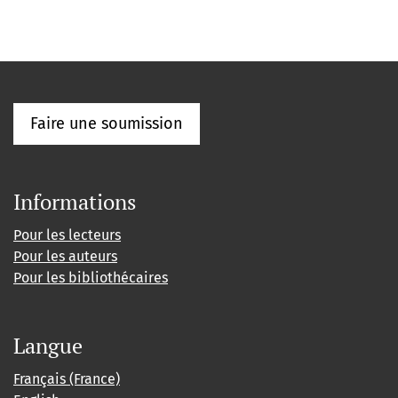
Faire une soumission
Informations
Pour les lecteurs
Pour les auteurs
Pour les bibliothécaires
Langue
Français (France)