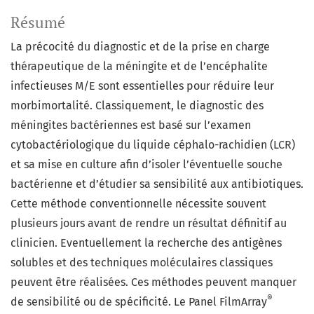
Résumé
La précocité du diagnostic et de la prise en charge
thérapeutique de la méningite et de l’encéphalite
infectieuses M/E sont essentielles pour réduire leur
morbimortalité. Classiquement, le diagnostic des
méningites bactériennes est basé sur l’examen
cytobactériologique du liquide céphalo-rachidien (LCR)
et sa mise en culture afin d’isoler l’éventuelle souche
bactérienne et d’étudier sa sensibilité aux antibiotiques.
Cette méthode conventionnelle nécessite souvent
plusieurs jours avant de rendre un résultat définitif au
clinicien. Eventuellement la recherche des antigènes
solubles et des techniques moléculaires classiques
peuvent être réalisées. Ces méthodes peuvent manquer
®
de sensibilité ou de spécificité. Le Panel FilmArray