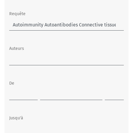
Requête
Auteurs
De
Jusqu'à