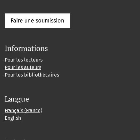
Faire une soumission
Informations
Pour les lecteurs
Pour les auteurs
Pour les bibliothécaires
Langue
Français (France)
English