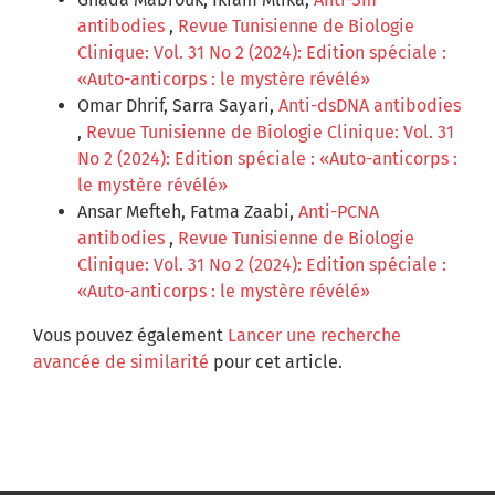
antibodies
,
Revue Tunisienne de Biologie
Clinique: Vol. 31 No 2 (2024): Edition spéciale :
«Auto-anticorps : le mystère révélé»
Omar Dhrif, Sarra Sayari,
Anti-dsDNA antibodies
,
Revue Tunisienne de Biologie Clinique: Vol. 31
No 2 (2024): Edition spéciale : «Auto-anticorps :
le mystère révélé»
Ansar Mefteh, Fatma Zaabi,
Anti-PCNA
antibodies
,
Revue Tunisienne de Biologie
Clinique: Vol. 31 No 2 (2024): Edition spéciale :
«Auto-anticorps : le mystère révélé»
Vous pouvez également
Lancer une recherche
avancée de similarité
pour cet article.