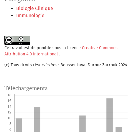
Biologie Clinique
Immunologie
Ce travail est disponible sous la licence
Creative Commons
Attribution 4.0 International
.
(c) Tous droits réservés Yosr Boussoukaya, Fairouz Zarrouk 2024
Téléchargements