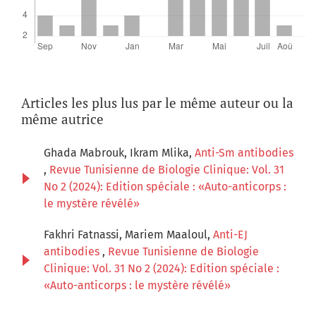
Articles les plus lus par le même auteur ou la
même autrice
Ghada Mabrouk, Ikram Mlika,
Anti-Sm antibodies
,
Revue Tunisienne de Biologie Clinique: Vol. 31
No 2 (2024): Edition spéciale : «Auto-anticorps :
le mystère révélé»
Fakhri Fatnassi, Mariem Maaloul,
Anti-EJ
antibodies
,
Revue Tunisienne de Biologie
Clinique: Vol. 31 No 2 (2024): Edition spéciale :
«Auto-anticorps : le mystère révélé»