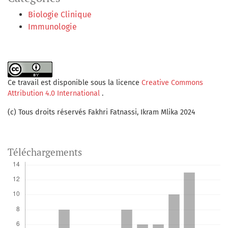
Biologie Clinique
Immunologie
Ce travail est disponible sous la licence
Creative Commons
Attribution 4.0 International
.
(c) Tous droits réservés Fakhri Fatnassi, Ikram Mlika 2024
Téléchargements