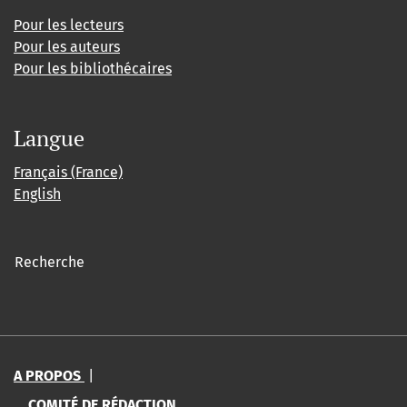
Pour les lecteurs
Pour les auteurs
Pour les bibliothécaires
Langue
Français (France)
English
Recherche
A PROPOS
|
COMITÉ DE RÉDACTION