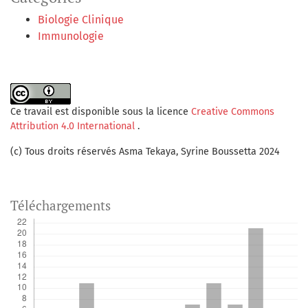
Biologie Clinique
Immunologie
Ce travail est disponible sous la licence
Creative Commons
Attribution 4.0 International
.
(c) Tous droits réservés Asma Tekaya, Syrine Boussetta 2024
Téléchargements