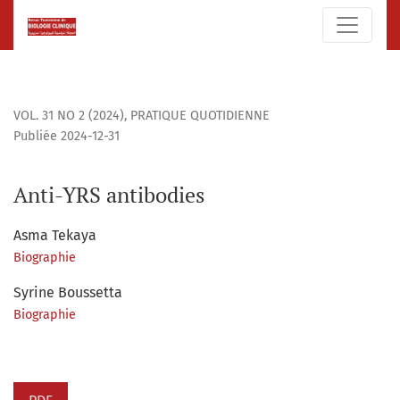
Anti-YRS antibodies
VOL. 31 NO 2 (2024)
,
PRATIQUE QUOTIDIENNE
Publiée 2024-12-31
Anti-YRS antibodies
Asma Tekaya
Biographie
Syrine Boussetta
Biographie