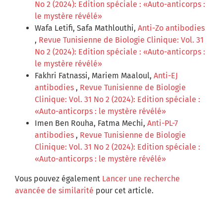
No 2 (2024): Edition spéciale : «Auto-anticorps :
le mystère révélé»
Wafa Letifi, Safa Mathlouthi,
Anti-Zo antibodies
,
Revue Tunisienne de Biologie Clinique: Vol. 31
No 2 (2024): Edition spéciale : «Auto-anticorps :
le mystère révélé»
Fakhri Fatnassi, Mariem Maaloul,
Anti-EJ
antibodies
,
Revue Tunisienne de Biologie
Clinique: Vol. 31 No 2 (2024): Edition spéciale :
«Auto-anticorps : le mystère révélé»
Imen Ben Rouha, Fatma Mechi,
Anti-PL-7
antibodies
,
Revue Tunisienne de Biologie
Clinique: Vol. 31 No 2 (2024): Edition spéciale :
«Auto-anticorps : le mystère révélé»
Vous pouvez également
Lancer une recherche
avancée de similarité
pour cet article.