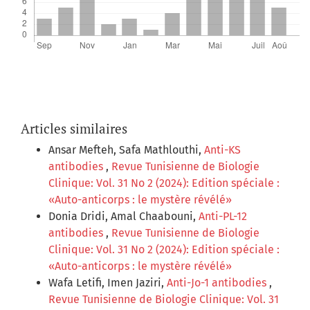
Articles similaires
Ansar Mefteh, Safa Mathlouthi,
Anti-KS
antibodies
,
Revue Tunisienne de Biologie
Clinique: Vol. 31 No 2 (2024): Edition spéciale :
«Auto-anticorps : le mystère révélé»
Donia Dridi, Amal Chaabouni,
Anti-PL-12
antibodies
,
Revue Tunisienne de Biologie
Clinique: Vol. 31 No 2 (2024): Edition spéciale :
«Auto-anticorps : le mystère révélé»
Wafa Letifi, Imen Jaziri,
Anti-Jo-1 antibodies
,
Revue Tunisienne de Biologie Clinique: Vol. 31