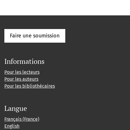
Faire une soumission
Informations
Pour les lecteurs
Pour les auteurs
Pour les bibliothécaires
Langue
Français (France)
English