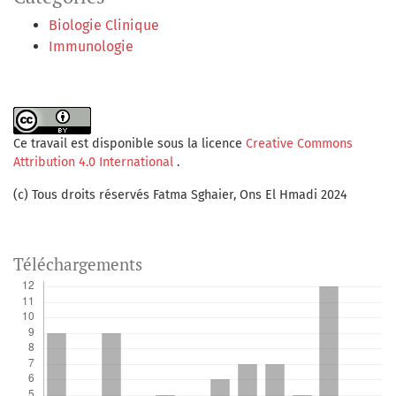
Biologie Clinique
Immunologie
Ce travail est disponible sous la licence
Creative Commons
Attribution 4.0 International
.
(c) Tous droits réservés Fatma Sghaier, Ons El Hmadi 2024
Téléchargements