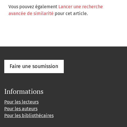
Vous pouvez également
Lancer une recherche
avancée de similarité
pour cet article.
Faire une soumission
Informations
Pour les lecteurs
Pour les auteurs
Pour les bibliothécaires