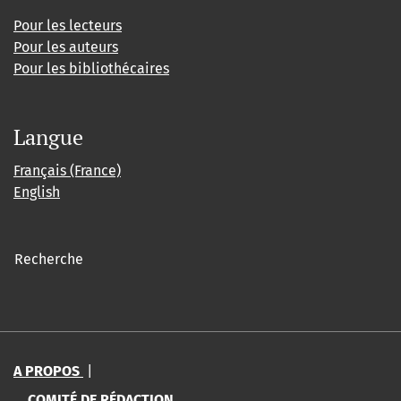
Pour les lecteurs
Pour les auteurs
Pour les bibliothécaires
Langue
Français (France)
English
Recherche
A PROPOS
|
COMITÉ DE RÉDACTION