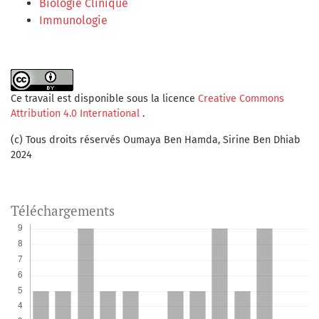
Biologie Clinique
Immunologie
Ce travail est disponible sous la licence
Creative Commons
Attribution 4.0 International
.
(c) Tous droits réservés Oumaya Ben Hamda, Sirine Ben Dhiab
2024
Téléchargements