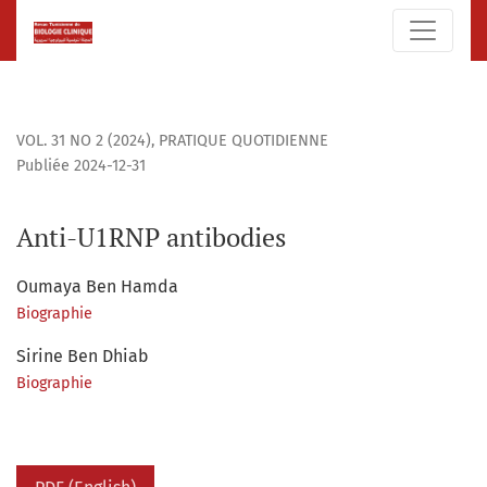
Anti-U1RNP antibodies
VOL. 31 NO 2 (2024)
,
PRATIQUE QUOTIDIENNE
Publiée 2024-12-31
Anti-U1RNP antibodies
Oumaya Ben Hamda
Biographie
Sirine Ben Dhiab
Biographie