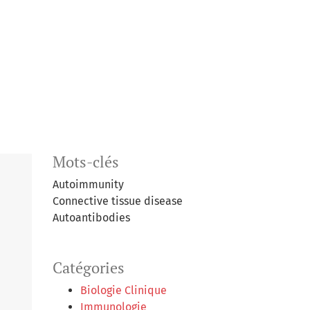
Mots-clés
Autoimmunity
Connective tissue disease
Autoantibodies
Catégories
Biologie Clinique
Immunologie