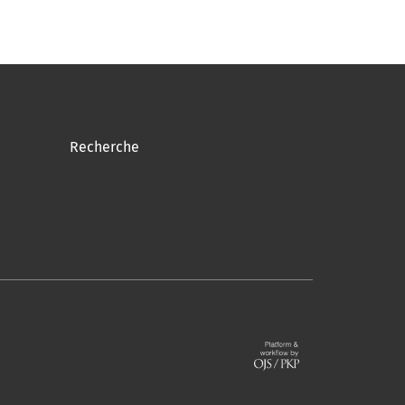
Recherche