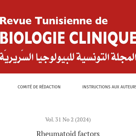
:
COMITÉ DE RÉDACTION
INSTRUCTIONS AUX AUTEUR
Vol. 31 No 2 (2024)
Rheumatoid factors