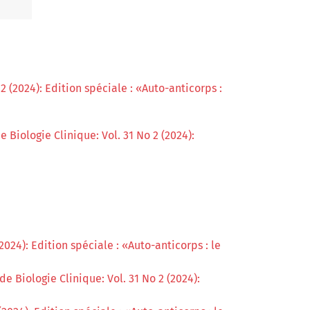
2 (2024): Edition spéciale : «Auto-anticorps :
 Biologie Clinique: Vol. 31 No 2 (2024):
2024): Edition spéciale : «Auto-anticorps : le
e Biologie Clinique: Vol. 31 No 2 (2024):