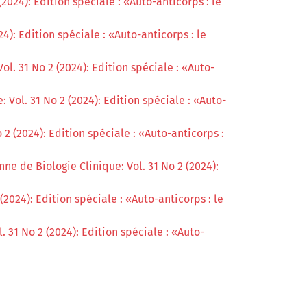
2024): Edition spéciale : «Auto-anticorps : le
4): Edition spéciale : «Auto-anticorps : le
ol. 31 No 2 (2024): Edition spéciale : «Auto-
 Vol. 31 No 2 (2024): Edition spéciale : «Auto-
 2 (2024): Edition spéciale : «Auto-anticorps :
ne de Biologie Clinique: Vol. 31 No 2 (2024):
(2024): Edition spéciale : «Auto-anticorps : le
 31 No 2 (2024): Edition spéciale : «Auto-