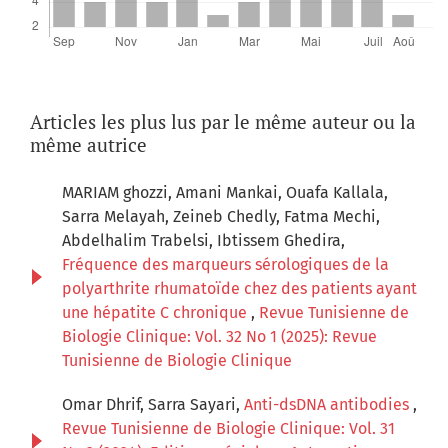
Articles les plus lus par le même auteur ou la
même autrice
MARIAM ghozzi, Amani Mankai, Ouafa Kallala,
Sarra Melayah, Zeineb Chedly, Fatma Mechi,
Abdelhalim Trabelsi, Ibtissem Ghedira,
Fréquence des marqueurs sérologiques de la
polyarthrite rhumatoïde chez des patients ayant
une hépatite C chronique
,
Revue Tunisienne de
Biologie Clinique: Vol. 32 No 1 (2025): Revue
Tunisienne de Biologie Clinique
Omar Dhrif, Sarra Sayari,
Anti-dsDNA antibodies
,
Revue Tunisienne de Biologie Clinique: Vol. 31