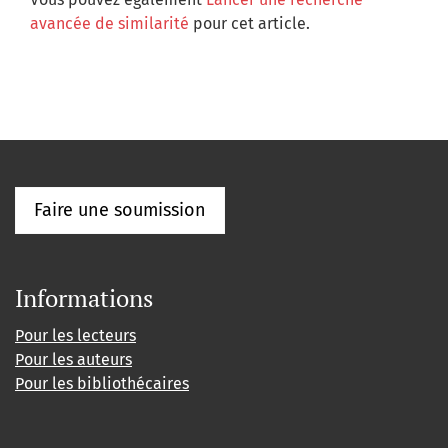
avancée de similarité
pour cet article.
Faire une soumission
Informations
Pour les lecteurs
Pour les auteurs
Pour les bibliothécaires