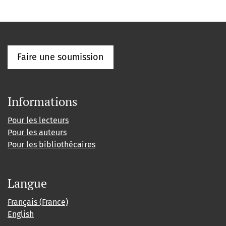
Faire une soumission
Informations
Pour les lecteurs
Pour les auteurs
Pour les bibliothécaires
Langue
Français (France)
English