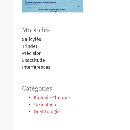
Mots-clés
Salicylés
Trinder
Précision
Exactitude
Interférences
Catégories
Biologie Clinique
Toxicologie
Qualitologie