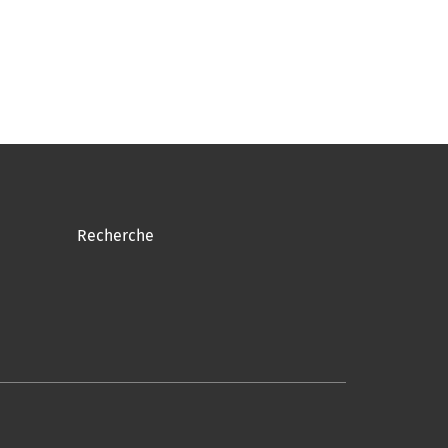
Recherche