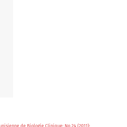
nisienne de Biologie Clinique: No 24 (2011):