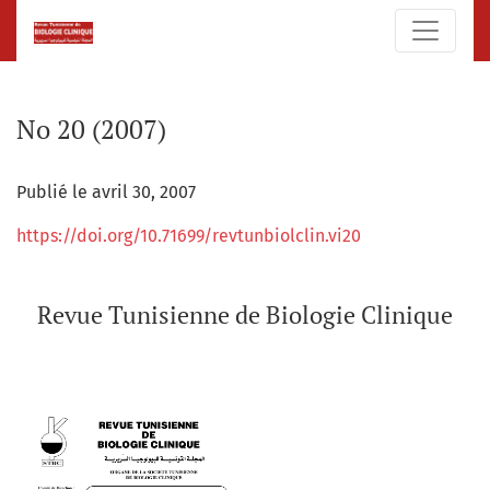
No 20 (2007): Revue Tunisienne de Biologie Clinique
No 20 (2007)
Publié le avril 30, 2007
https://doi.org/10.71699/revtunbiolclin.vi20
Revue Tunisienne de Biologie Clinique