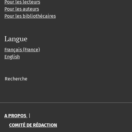
Pour les lecteurs
Pour les auteurs
Pour les bibliothécaires
Langue
Français (France)
English
Recherche
A PROPOS
|
COMITÉ DE RÉDACTION