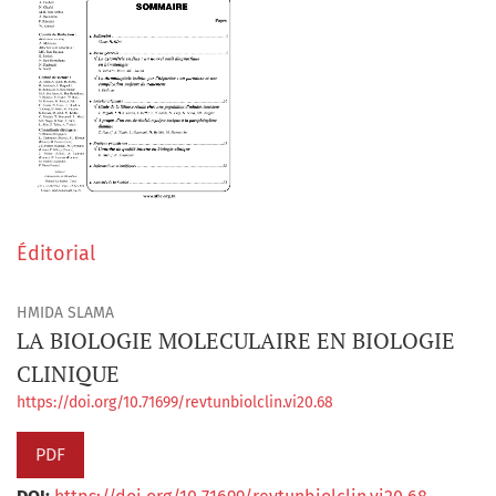
Éditorial
HMIDA SLAMA
LA BIOLOGIE MOLECULAIRE EN BIOLOGIE
CLINIQUE
https://doi.org/10.71699/revtunbiolclin.vi20.68
PDF