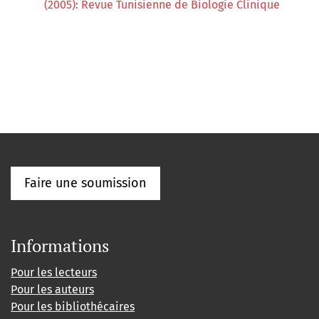
(2005): Revue Tunisienne de Biologie Clinique
Faire une soumission
Informations
Pour les lecteurs
Pour les auteurs
Pour les bibliothécaires