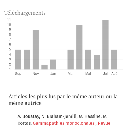
Téléchargements
Articles les plus lus par le même auteur ou la
même autrice
A. Bouatay, N. Braham-Jemili, M. Hassine, M.
Kortas,
Gammapathies monoclonales
,
Revue