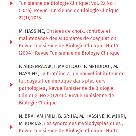
Tunisienne de Biologie Clinique: Vol. 22 No 1
(2015): Revue Tunisienne de Biologie Clinique
22(1), 2015
M. HASSINE,
Critères de choix, contrôle et
maintenance des automates de coagulation
,
Revue Tunisienne de Biologie Clinique: No 16
(2004): Revue Tunisienne de Biologie Clinique
F. ABDERRAZAK, I. MAKHLOUF, F. MEHDIOUI, M.
HASSINE,
La Protéine Z : un nouvel inhibiteur de
la coagulation impliqué dans plusieurs
pathologies
,
Revue Tunisienne de Biologie
Clinique: No 23 (2010): Revue Tunisienne de
Biologie Clinique
N. BRAHAM-JMILI, B. SRIHA, M. HASSINE, K. MHIRI,
M. KORTAS,
Les syndromes myélodysplasiques
,
Revue Tunisienne de Biologie Clinique: No 17