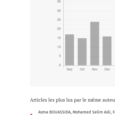
Articles les plus lus par le même aute
Asma BOUASSIDA, Mohamed Selim Asli, Fa