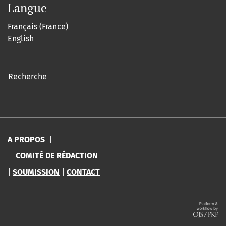
Langue
Français (France)
English
Recherche
A PROPOS
|
COMITÉ DE RÉDACTION
|
SOUMISSION
|
CONTACT