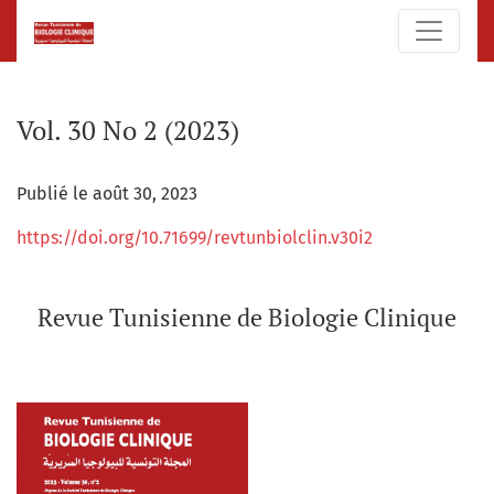
Vol. 30 No 2 (2023): Revue Tunisienne de Biologie Clinique
Vol. 30 No 2 (2023)
Publié le août 30, 2023
https://doi.org/10.71699/revtunbiolclin.v30i2
Revue Tunisienne de Biologie Clinique