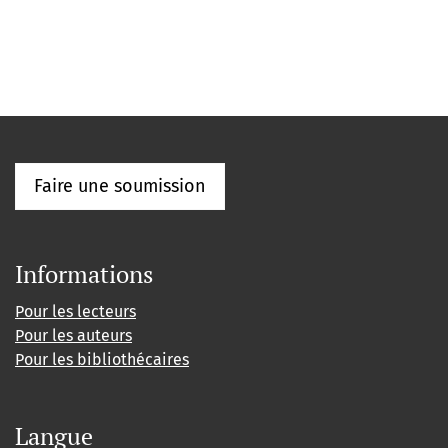
Faire une soumission
Informations
Pour les lecteurs
Pour les auteurs
Pour les bibliothécaires
Langue