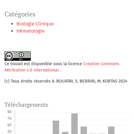
Catégories
Biologie Clinique
Hématologie
Ce travail est disponible sous la licence
Creative Commons
Attribution 4.0 International
.
(c) Tous droits réservés A. BOUATAY, S. BERRIRI, M. KORTAS 2024
Téléchargements