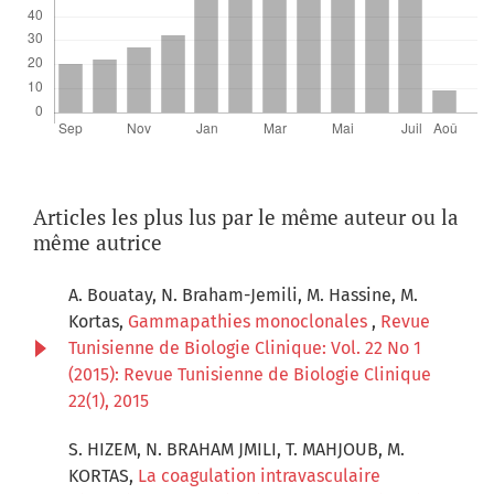
Articles les plus lus par le même auteur ou la
même autrice
A. Bouatay, N. Braham-Jemili, M. Hassine, M.
Kortas,
Gammapathies monoclonales
,
Revue
Tunisienne de Biologie Clinique: Vol. 22 No 1
(2015): Revue Tunisienne de Biologie Clinique
22(1), 2015
S. HIZEM, N. BRAHAM JMILI, T. MAHJOUB, M.
KORTAS,
La coagulation intravasculaire