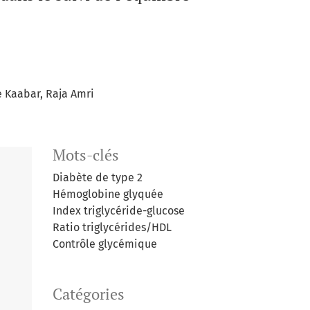
 Kaabar
Raja Amri
Mots-clés
Diabète de type 2
Hémoglobine glyquée
Index triglycéride-glucose
Ratio triglycérides/HDL
Contrôle glycémique
Catégories