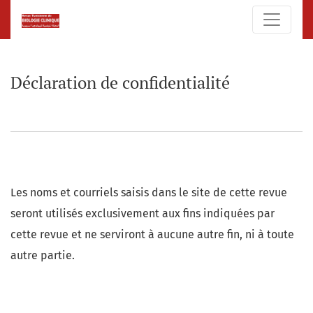
Déclaration de confidentialité
Déclaration de confidentialité
Les noms et courriels saisis dans le site de cette revue
seront utilisés exclusivement aux fins indiquées par
cette revue et ne serviront à aucune autre fin, ni à toute
autre partie.