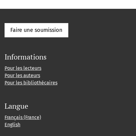
Faire une soumission
Informations
Pour les lecteurs
Pour les auteurs
Pour les bibliothécaires
Langue
Français (France)
English