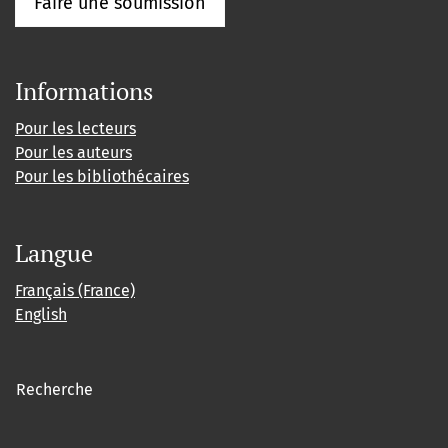
Faire une soumission
Informations
Pour les lecteurs
Pour les auteurs
Pour les bibliothécaires
Langue
Français (France)
English
Recherche