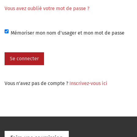
Vous avez oublié votre mot de passe ?
Mémoriser mon nom d'usager et mon mot de passe
Se connecter
Vous n’avez pas de compte ?
Inscrivez-vous ici