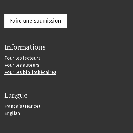
Faire une soumission
Informations
Pour les lecteurs
Pour les auteurs
Pour les bibliothécaires
Langue
Français (France)
English