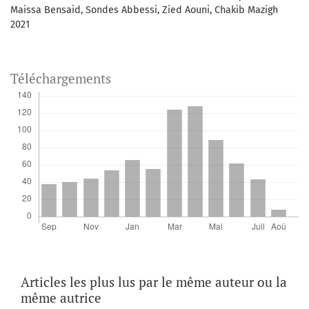
Maissa Bensaid, Sondes Abbessi, Zied Aouni, Chakib Mazigh
2021
Téléchargements
Articles les plus lus par le même auteur ou la
même autrice