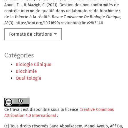
Aouni, Z. ., & Mazigh, C. (2021). Gestion des non conformités de
contrôle interne de qualité dans un laboratoire de biochimie :
de la théorie à la réalité.
Revue Tunisienne De Biologie Clinique
,
28
(3). https://doi.org/10.71699/revtunbiolclin.v28i3.140
Formats de citations
Catégories
Biologie Clinique
Biochimie
Qualitologie
Ce travail est disponible sous la licence
Creative Commons
Attribution 4.0 International
.
(c) Tous droits réservés Sana Aboulkacem, Manel Ayoub, Afif Ba,