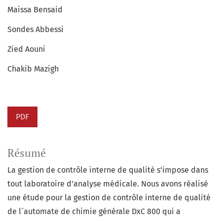
Maissa Bensaid
Sondes Abbessi
Zied Aouni
Chakib Mazigh
PDF
Résumé
La gestion de contrôle interne de qualité s’impose dans
tout laboratoire d’analyse médicale. Nous avons réalisé
une étude pour la gestion de contrôle interne de qualité
de l´automate de chimie générale DxC 800 qui a