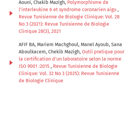
Aouni, Chakib Mazigh,
Polymorphisme de
l’interleukine 6 et syndrome coronarien aigu
,
Revue Tunisienne de Biologie Clinique: Vol. 28
No 3 (2021): Revue Tunisienne de Biologie
Clinique 28(3), 2021
AFIF BA, Mariem Machghoul, Manel Ayoub, Sana
Aboulkacem, Chekib Mazigh,
Outil pratique pour
la certification d’un laboratoire selon la norme
ISO 9001 :2015
,
Revue Tunisienne de Biologie
Clinique: Vol. 32 No 3 (2025): Revue Tunisienne
de Biologie Clinique