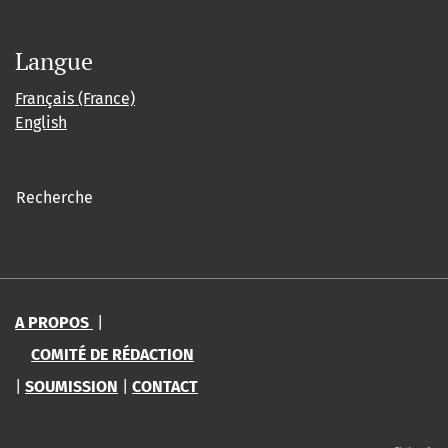
Langue
Français (France)
English
Recherche
A PROPOS
|
COMITÉ DE RÉDACTION
|
SOUMISSION
|
CONTACT