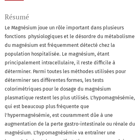
Résumé
Le Magnésium joue un rôle important dans plusieurs
fonctions physiologiques et le désordre du métabolisme
du magnésium est fréquemment détecté chez la
population hospitalisée. Le magnésium, étant
principalement intracellulaire, il reste difficile à
déterminer. Parmi toutes les méthodes utilisées pour
déterminer ses différentes formes, les tests
colorimétriques pour le dosage du magnésium
plasmatique restent les plus utilisés. L'hypomagnésémie,
qui est beaucoup plus fréquente que
l'hypermagnésémie, est couramment dûe à une
augmentation de la perte gastro-intestinale ou rénale du
magnésium. L'hypomagnésémie va entraîner une