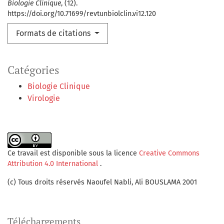
Biologie Clinique
, (12).
https://doi.org/10.71699/revtunbiolclin.vi12.120
Formats de citations
Catégories
Biologie Clinique
Virologie
Ce travail est disponible sous la licence
Creative Commons
Attribution 4.0 International
.
(c) Tous droits réservés Naoufel Nabli, Ali BOUSLAMA 2001
Téléchargements