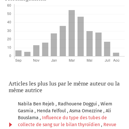
Articles les plus lus par le même auteur ou la
même autrice
Nabila Ben Rejeb , Radhouene Doggui , Wiem
Gasmia , Henda Felfoul , Asma Omezzine , Ali
Bouslama ,
Influence du type des tubes de
collecte de sang sur le bilan thyroïdien
,
Revue