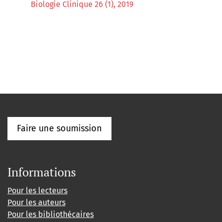
Biologie Clinique 26 (1), 2019
Faire une soumission
Informations
Pour les lecteurs
Pour les auteurs
Pour les bibliothécaires