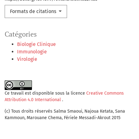
Formats de citations
Catégories
Biologie Clinique
Immunologie
Virologie
Ce travail est disponible sous la licence
Creative Commons
Attribution 4.0 International
.
(c) Tous droits réservés Salma Smaoui, Najoua Ketata, Sana
Kammoun, Marouane Chema, Fériele Messadi-Akrout 2015