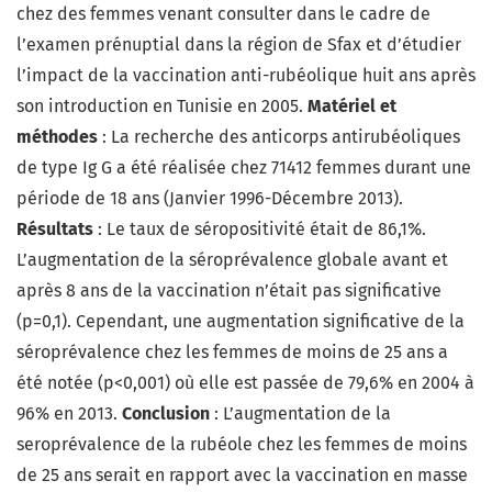
chez des femmes venant consulter dans le cadre de
l’examen prénuptial dans la région de Sfax et d’étudier
l’impact de la vaccination anti-rubéolique huit ans après
son introduction en Tunisie en 2005.
Matériel et
méthodes
: La recherche des anticorps antirubéoliques
de type Ig G a été réalisée chez 71412 femmes durant une
période de 18 ans (Janvier 1996-Décembre 2013).
Résultats
: Le taux de séropositivité était de 86,1%.
L’augmentation de la séroprévalence globale avant et
après 8 ans de la vaccination n’était pas significative
(p=0,1). Cependant, une augmentation significative de la
séroprévalence chez les femmes de moins de 25 ans a
été notée (p<0,001) où elle est passée de 79,6% en 2004 à
96% en 2013.
Conclusion
: L’augmentation de la
seroprévalence de la rubéole chez les femmes de moins
de 25 ans serait en rapport avec la vaccination en masse