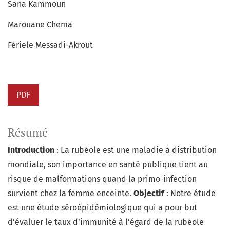
Sana Kammoun
Marouane Chema
Fériele Messadi-Akrout
PDF
Résumé
Introduction
: La rubéole est une maladie à distribution
mondiale, son importance en santé publique tient au
risque de malformations quand la primo-infection
survient chez la femme enceinte.
Objectif
: Notre étude
est une étude séroépidémiologique qui a pour but
d’évaluer le taux d’immunité à l’égard de la rubéole