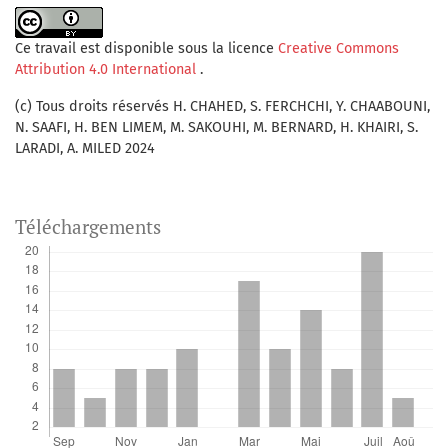
Ce travail est disponible sous la licence
Creative Commons
Attribution 4.0 International
.
(c) Tous droits réservés H. CHAHED, S. FERCHCHI, Y. CHAABOUNI,
N. SAAFI, H. BEN LIMEM, M. SAKOUHI, M. BERNARD, H. KHAIRI, S.
LARADI, A. MILED 2024
Téléchargements