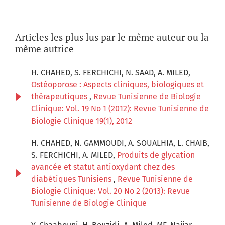
Articles les plus lus par le même auteur ou la
même autrice
H. CHAHED, S. FERCHICHI, N. SAAD, A. MILED,
Ostéoporose : Aspects cliniques, biologiques et
thérapeutiques
,
Revue Tunisienne de Biologie
Clinique: Vol. 19 No 1 (2012): Revue Tunisienne de
Biologie Clinique 19(1), 2012
H. CHAHED, N. GAMMOUDI, A. SOUALHIA, L. CHAIB,
S. FERCHICHI, A. MILED,
Produits de glycation
avancée et statut antioxydant chez des
diabétiques Tunisiens
,
Revue Tunisienne de
Biologie Clinique: Vol. 20 No 2 (2013): Revue
Tunisienne de Biologie Clinique