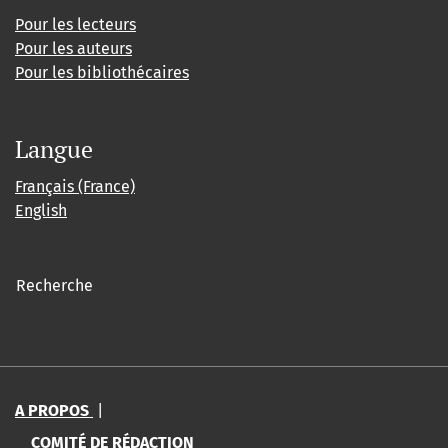
Pour les lecteurs
Pour les auteurs
Pour les bibliothécaires
Langue
Français (France)
English
Recherche
A PROPOS
|
COMITÉ DE RÉDACTION