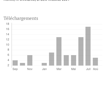
Téléchargements