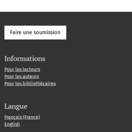
Faire une soumission
Informations
Pour les lecteurs
Pour les auteurs
Pour les bibliothécaires
Langue
Français (France)
English