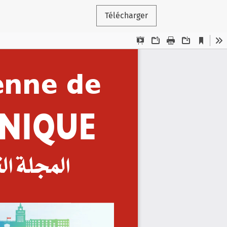
Télécharger