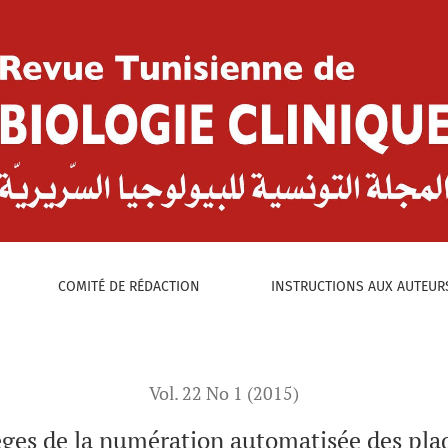
:
 plaquettes
COMITÉ DE RÉDACTION
INSTRUCTIONS AUX AUTEUR
Vol. 22 No 1 (2015)
èges de la numération automatisée des pla