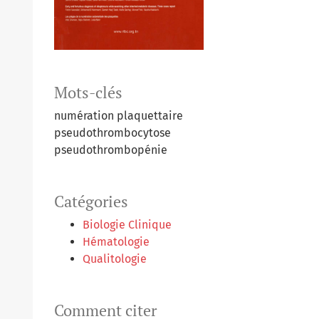
Mots-clés
numération plaquettaire
pseudothrombocytose
pseudothrombopénie
Catégories
Biologie Clinique
Hématologie
Qualitologie
Comment citer