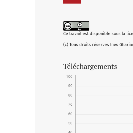
Ce travail est disponible sous la li
(c) Tous droits réservés Ines Gharia
Téléchargements