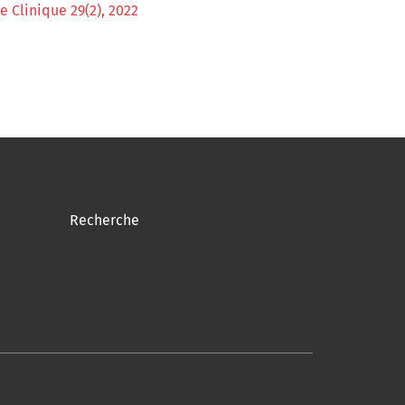
e Clinique 29(2), 2022
Recherche