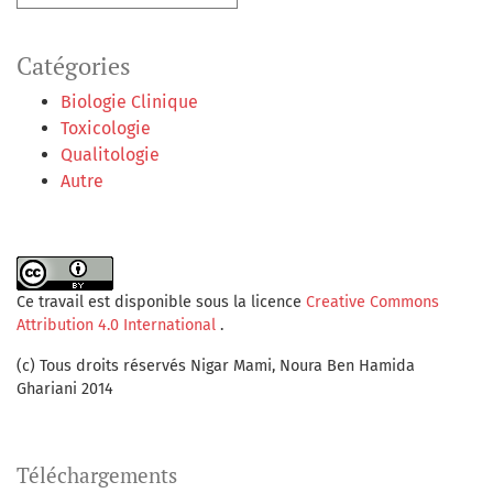
Catégories
Biologie Clinique
Toxicologie
Qualitologie
Autre
Ce travail est disponible sous la licence
Creative Commons
Attribution 4.0 International
.
(c) Tous droits réservés Nigar Mami, Noura Ben Hamida
Ghariani 2014
Téléchargements