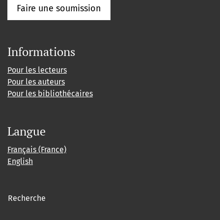
Faire une soumission
Informations
Pour les lecteurs
Pour les auteurs
Pour les bibliothécaires
Langue
Français (France)
English
Recherche