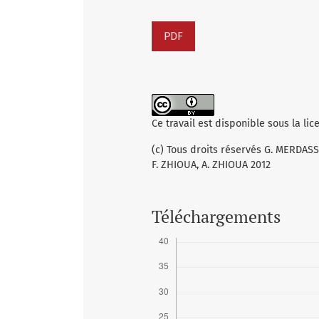
PDF
Ce travail est disponible sous la li
(c) Tous droits réservés G. MERDASSI
F. ZHIOUA, A. ZHIOUA 2012
Téléchargements