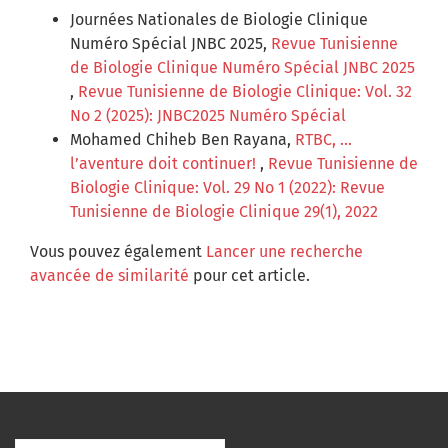
Journées Nationales de Biologie Clinique
Numéro Spécial JNBC 2025,
Revue Tunisienne
de Biologie Clinique Numéro Spécial JNBC 2025
,
Revue Tunisienne de Biologie Clinique: Vol. 32
No 2 (2025): JNBC2025 Numéro Spécial
Mohamed Chiheb Ben Rayana,
RTBC, ...
l’aventure doit continuer!
,
Revue Tunisienne de
Biologie Clinique: Vol. 29 No 1 (2022): Revue
Tunisienne de Biologie Clinique 29(1), 2022
Vous pouvez également
Lancer une recherche
avancée de similarité
pour cet article.