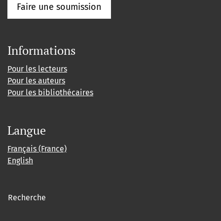
Faire une soumission
Informations
Pour les lecteurs
Pour les auteurs
Pour les bibliothécaires
Langue
Français (France)
English
Recherche