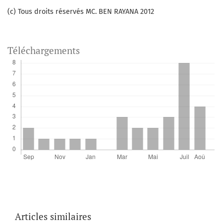
(c) Tous droits réservés MC. BEN RAYANA 2012
Téléchargements
Articles similaires