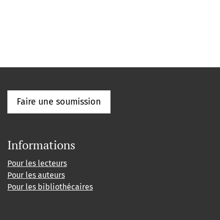
Faire une soumission
Informations
Pour les lecteurs
Pour les auteurs
Pour les bibliothécaires