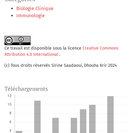
Biologie Clinique
Immunologie
Ce travail est disponible sous la licence
Creative Commons
Attribution 4.0 International
.
(c) Tous droits réservés Sirine Saadaoui, Dhouha Krir 2024
Téléchargements