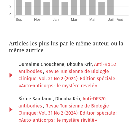
Articles les plus lus par le même auteur ou la
même autrice
Oumaima Chouchene, Dhouha Krir,
Anti-Ro 52
antibodies
,
Revue Tunisienne de Biologie
Clinique: Vol. 31 No 2 (2024): Edition spéciale :
«Auto-anticorps : le mystère révélé»
Sirine Saadaoui, Dhouha Krir,
Anti-DFS70
antibodies
,
Revue Tunisienne de Biologie
Clinique: Vol. 31 No 2 (2024): Edition spéciale :
«Auto-anticorps : le mystère révélé»