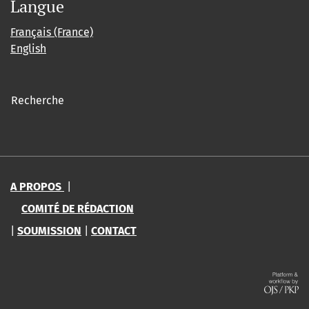
Langue
Français (France)
English
Recherche
A PROPOS
|
COMITÉ DE RÉDACTION
|
SOUMISSION
|
CONTACT