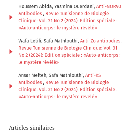
Houssem Abida, Yasmina Ouerdani,
Anti-NOR90
antibodies
,
Revue Tunisienne de Biologie
Clinique: Vol. 31 No 2 (2024): Edition spéciale :
«Auto-anticorps : le mystère révélé»
Wafa Letifi, Safa Mathlouthi,
Anti-Zo antibodies
,
Revue Tunisienne de Biologie Clinique: Vol. 31
No 2 (2024): Edition spéciale : «Auto-anticorps :
le mystère révélé»
Ansar Mefteh, Safa Mathlouthi,
Anti-KS
antibodies
,
Revue Tunisienne de Biologie
Clinique: Vol. 31 No 2 (2024): Edition spéciale :
«Auto-anticorps : le mystère révélé»
Articles similaires