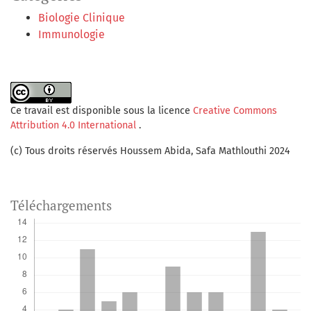
Biologie Clinique
Immunologie
Ce travail est disponible sous la licence
Creative Commons
Attribution 4.0 International
.
(c) Tous droits réservés Houssem Abida, Safa Mathlouthi 2024
Téléchargements