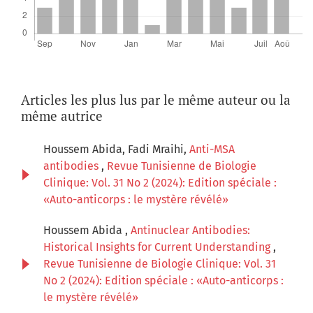
Articles les plus lus par le même auteur ou la
même autrice
Houssem Abida, Fadi Mraihi,
Anti-MSA
antibodies
,
Revue Tunisienne de Biologie
Clinique: Vol. 31 No 2 (2024): Edition spéciale :
«Auto-anticorps : le mystère révélé»
Houssem Abida ,
Antinuclear Antibodies:
Historical Insights for Current Understanding
,
Revue Tunisienne de Biologie Clinique: Vol. 31
No 2 (2024): Edition spéciale : «Auto-anticorps :
le mystère révélé»