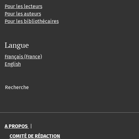
Pour les lecteurs
Pour les auteurs
Pour les bibliothécaires
Langue
Français (France)
English
Recherche
A PROPOS
|
COMITÉ DE RÉDACTION