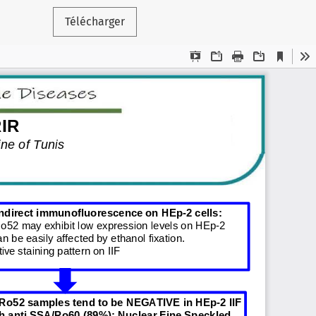
Télécharger