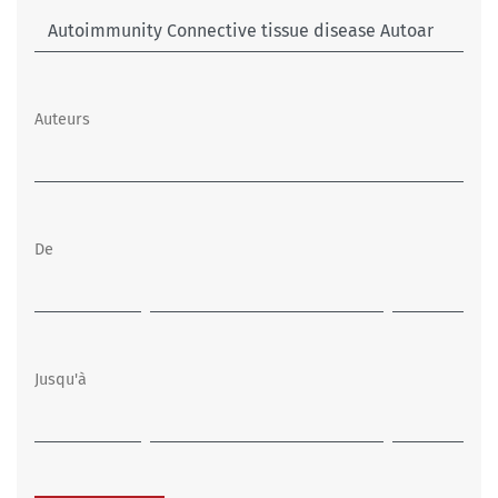
Auteurs
De
Jusqu'à