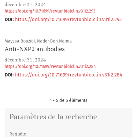
décembre 31, 2024
https://doi.org/10.71699/revtunbiolclin.v31i2.293
DOI:
https://doi.org/10.71699/revtunbiolclin.v31i2.293
Mayssa Bouzidi, Nader Ben Nejma
Anti-NXP2 antibodies
décembre 31, 2024
https://doi.org/10.71699/revtunbiolclin.v31i2.284
DOI:
https://doi.org/10.71699/revtunbiolclin.v31i2.284
1 - 5 de 5 éléments
Paramètres de la recherche
Requête