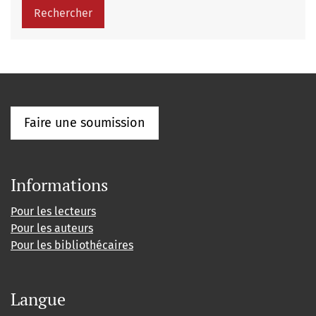
Rechercher
Faire une soumission
Informations
Pour les lecteurs
Pour les auteurs
Pour les bibliothécaires
Langue