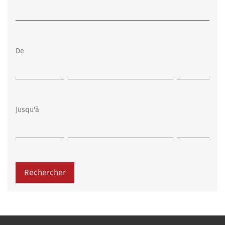
De
Jusqu'à
Rechercher