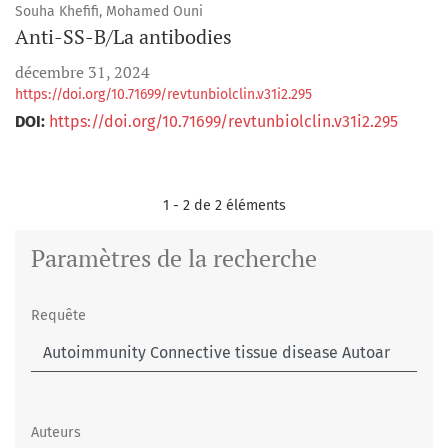
Souha Khefifi, Mohamed Ouni
Anti-SS-B/La antibodies
décembre 31, 2024
https://doi.org/10.71699/revtunbiolclin.v31i2.295
DOI:
https://doi.org/10.71699/revtunbiolclin.v31i2.295
1 - 2 de 2 éléments
Paramètres de la recherche
Requête
Auteurs