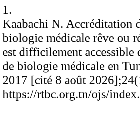
1.
Kaabachi N. Accréditation d
biologie médicale rêve ou ré
est difficilement accessible
de biologie médicale en Tun
2017 [cité 8 août 2026];24(
https://rtbc.org.tn/ojs/index