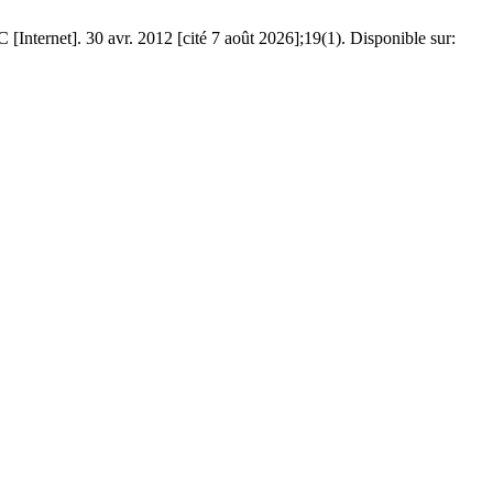
net]. 30 avr. 2012 [cité 7 août 2026];19(1). Disponible sur: