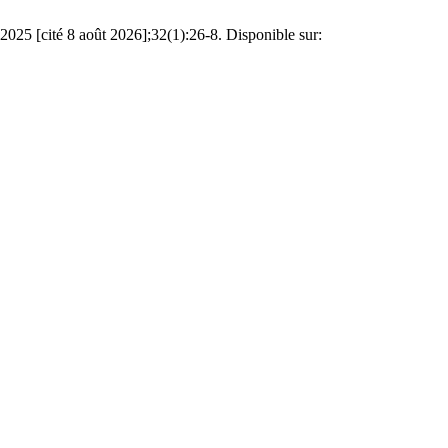
2025 [cité 8 août 2026];32(1):26-8. Disponible sur: