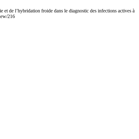
hybridation froide dans le diagnostic des infections actives à
view/216