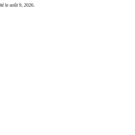
é le août 9, 2026.