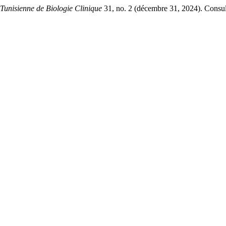
Tunisienne de Biologie Clinique
31, no. 2 (décembre 31, 2024). Consult